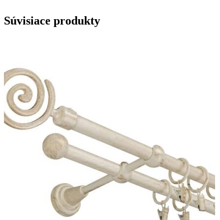
Súvisiace produkty