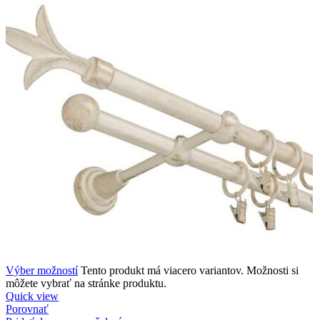
Výber možností
Tento produkt má viacero variantov. Možnosti si
môžete vybrať na stránke produktu.
Quick view
Porovnať