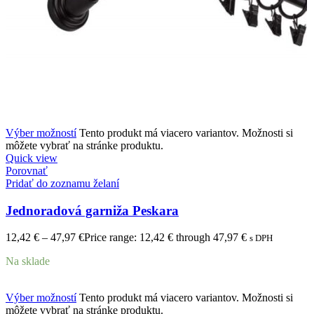
Výber možností
Tento produkt má viacero variantov. Možnosti si
môžete vybrať na stránke produktu.
Quick view
Porovnať
Pridať do zoznamu želaní
Jednoradová garniža Peskara
12,42
€
–
47,97
€
Price range: 12,42 € through 47,97 €
s DPH
Na sklade
Výber možností
Tento produkt má viacero variantov. Možnosti si
môžete vybrať na stránke produktu.