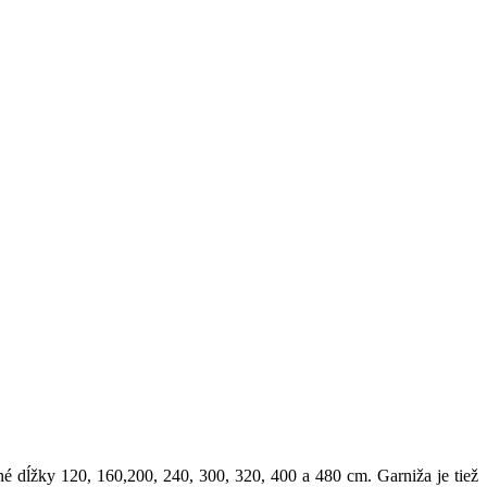
né dĺžky 120, 160,200, 240, 300, 320, 400 a 480 cm. Garniža je tiež