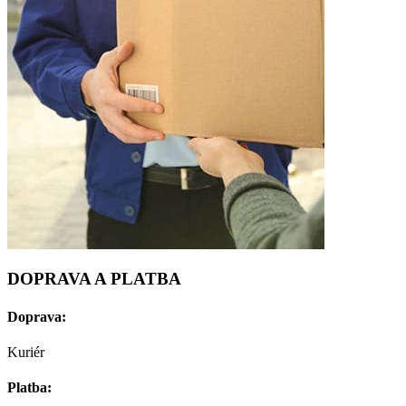
DOPRAVA A PLATBA
Doprava:
Kuriér
Platba: