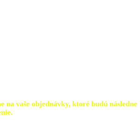
e na vaše objednávky, ktoré
budú následne
nie.