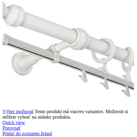
Výber možností
Tento produkt má viacero variantov. Možnosti si
môžete vybrať na stránke produktu.
Quick view
Porovnať
Pridať do zoznamu želaní