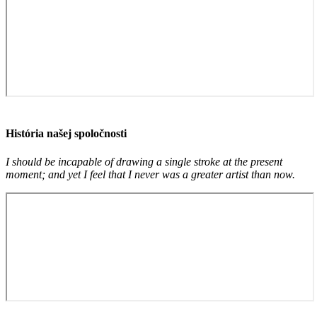
História našej spoločnosti
I should be incapable of drawing a single stroke at the present
moment; and yet I feel that I never was a greater artist than now.