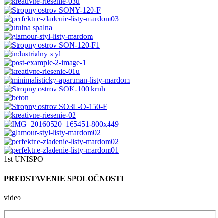
1st UNISPO
PREDSTAVENIE SPOLOČNOSTI
video