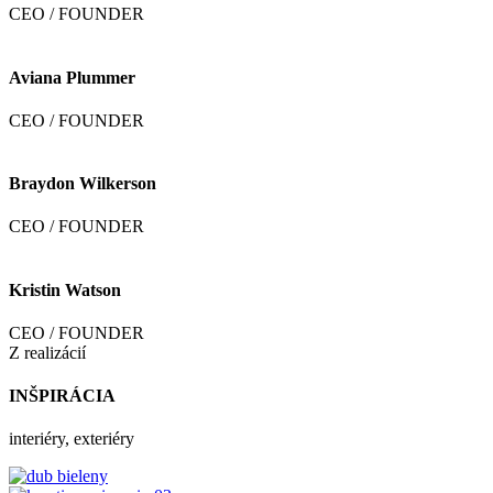
CEO / FOUNDER
Aviana Plummer
CEO / FOUNDER
Braydon Wilkerson
CEO / FOUNDER
Kristin Watson
CEO / FOUNDER
Z realizácií
INŠPIRÁCIA
interiéry, exteriéry