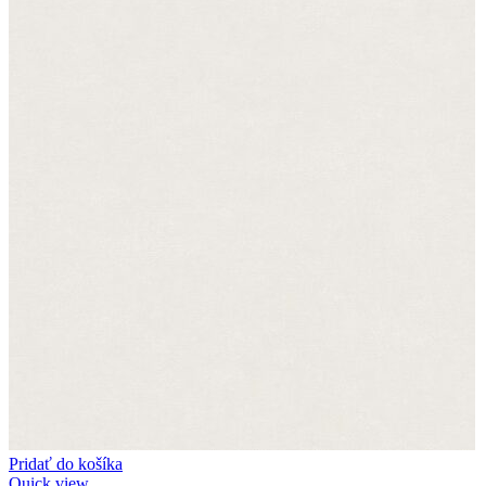
Pridať do košíka
Quick view