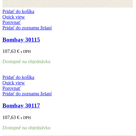
Pridať do košíka
Quick view
Porovnať
Pridať do zoznamu želaní
Bombay 30115
107,63
€
s DPH
Dostupné na objednávku
Pridať do košíka
Quick view
Porovnať
Pridať do zoznamu želaní
Bombay 30117
107,63
€
s DPH
Dostupné na objednávku