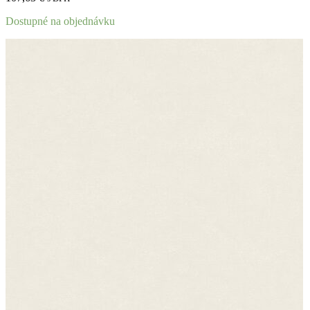
Dostupné na objednávku