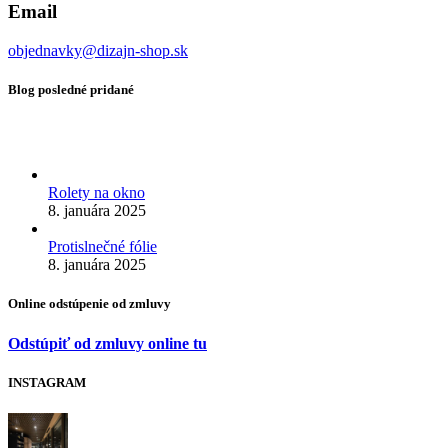
Email
objednavky@dizajn-shop.sk
Blog posledné pridané
Rolety na okno
8. januára 2025
Protislnečné fólie
8. januára 2025
Online odstúpenie od zmluvy
Odstúpiť od zmluvy online tu
INSTAGRAM