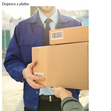
Doprava a platba