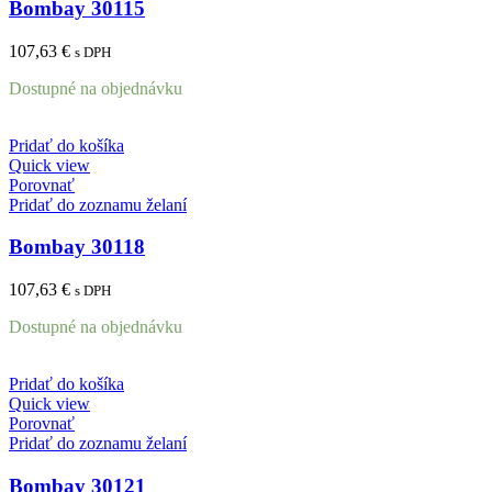
Bombay 30115
107,63
€
s DPH
Dostupné na objednávku
Pridať do košíka
Quick view
Porovnať
Pridať do zoznamu želaní
Bombay 30118
107,63
€
s DPH
Dostupné na objednávku
Pridať do košíka
Quick view
Porovnať
Pridať do zoznamu želaní
Bombay 30121