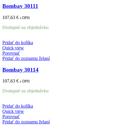
Bombay 30111
107,63
€
s DPH
Dostupné na objednávku
Pridať do košíka
Quick view
Porovnať
Pridať do zoznamu želaní
Bombay 30114
107,63
€
s DPH
Dostupné na objednávku
Pridať do košíka
Quick view
Porovnať
Pridať do zoznamu želaní