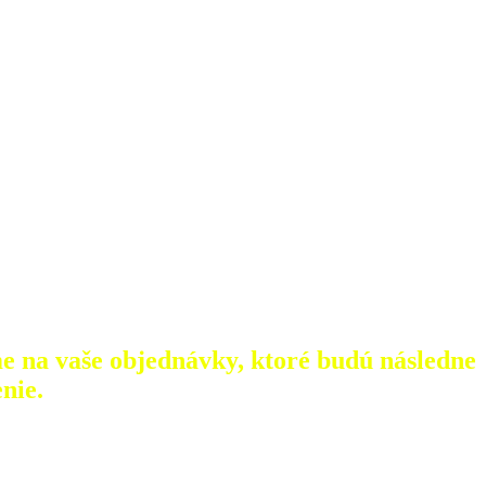
e na vaše objednávky, ktoré
budú následne
nie.