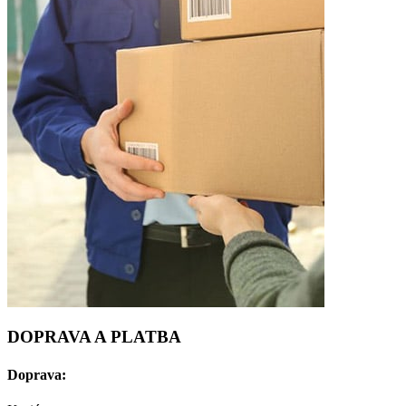
DOPRAVA A PLATBA
Doprava: