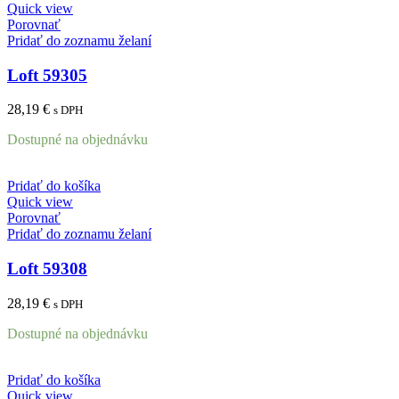
Quick view
Porovnať
Pridať do zoznamu želaní
Loft 59305
28,19
€
s DPH
Dostupné na objednávku
Pridať do košíka
Quick view
Porovnať
Pridať do zoznamu želaní
Loft 59308
28,19
€
s DPH
Dostupné na objednávku
Pridať do košíka
Quick view