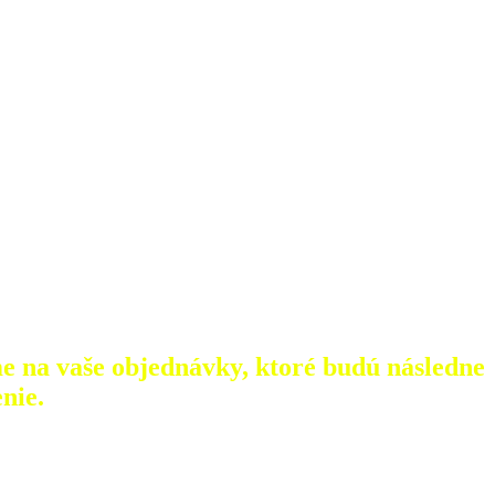
e na vaše objednávky, ktoré
budú následne
nie.