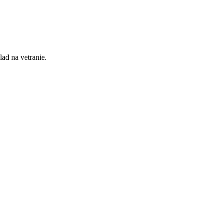
lad na vetranie.