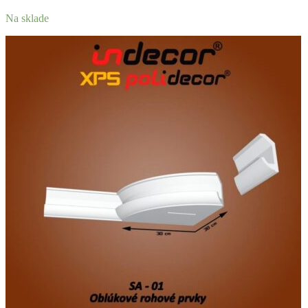
Na sklade