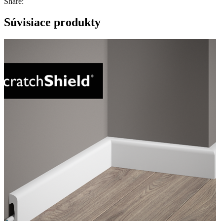
Share:
Súvisiace produkty