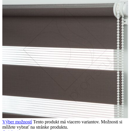
Výber možností
Tento produkt má viacero variantov. Možnosti si
môžete vybrať na stránke produktu.