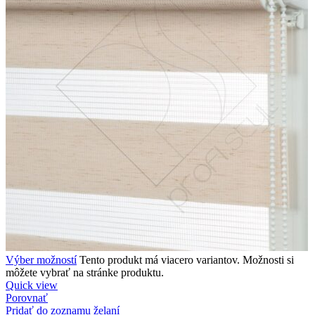
Výber možností
Tento produkt má viacero variantov. Možnosti si
môžete vybrať na stránke produktu.
Quick view
Porovnať
Pridať do zoznamu želaní