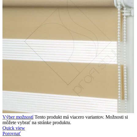
Výber možností
Tento produkt má viacero variantov. Možnosti si
môžete vybrať na stránke produktu.
Quick view
Porovnať