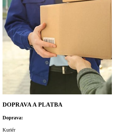
DOPRAVA A PLATBA
Doprava:
Kuriér