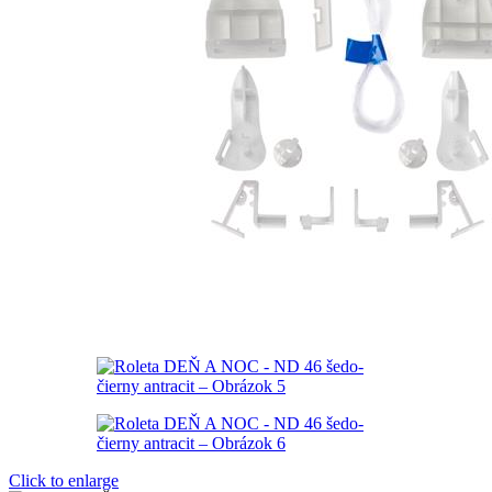
Click to enlarge