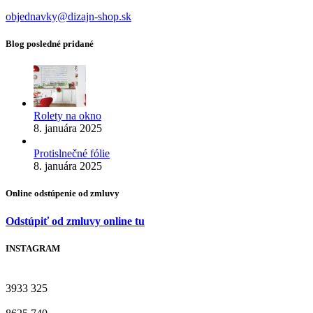
objednavky@dizajn-shop.sk
Blog posledné pridané
Rolety na okno
8. januára 2025
Protislnečné fólie
8. januára 2025
Online odstúpenie od zmluvy
Odstúpiť od zmluvy online tu
INSTAGRAM
3933
325