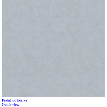
Pridať do košíka
Quick view