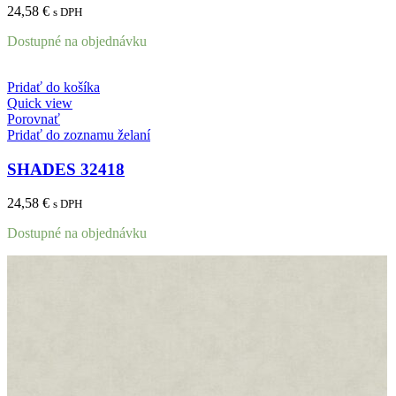
24,58
€
s DPH
Dostupné na objednávku
Pridať do košíka
Quick view
Porovnať
Pridať do zoznamu želaní
SHADES 32418
24,58
€
s DPH
Dostupné na objednávku