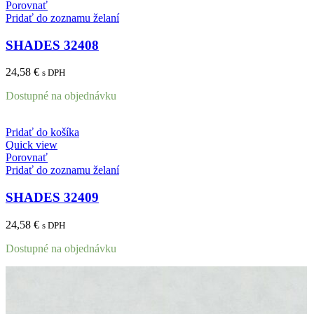
Porovnať
Pridať do zoznamu želaní
SHADES 32408
24,58
€
s DPH
Dostupné na objednávku
Pridať do košíka
Quick view
Porovnať
Pridať do zoznamu želaní
SHADES 32409
24,58
€
s DPH
Dostupné na objednávku