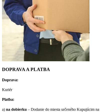
DOPRAVA A PLATBA
Doprava:
Kuriér
Platba:
a)
na dobierku
– Dodanie do miesta určeného Kupujúcim na