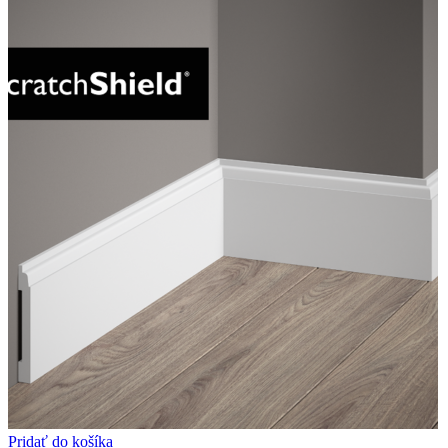
Pridať do košíka