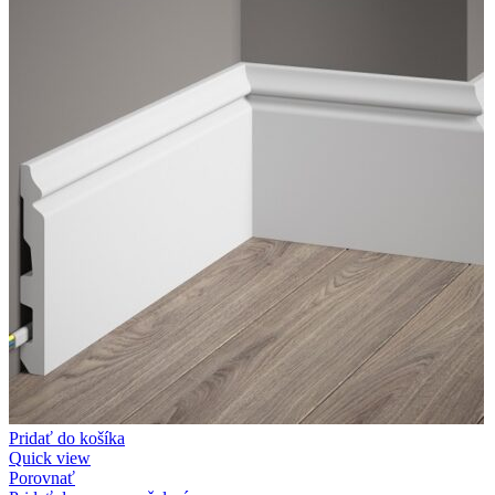
Pridať do košíka
Quick view
Porovnať