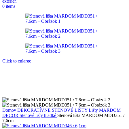
0
items
Click to enlarge
Domov
DEKORATÍVNE STENOVÉ LIŠTY
Lišty MARDOM
DECOR
Stenové lišty hladké
Stenová lišta MARDOM MDD351 /
7,6cm