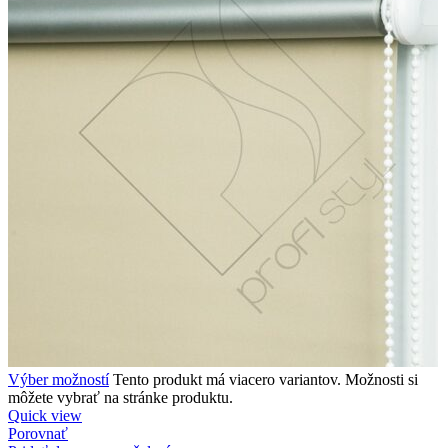
Výber možností
Tento produkt má viacero variantov. Možnosti si
môžete vybrať na stránke produktu.
Quick view
Porovnať