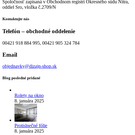
Spoločnosť zapísaná v Obchodnom registri Okresného súdu Nitra,
oddiel Sro, vložka č.2709/N
Kontaktujte nás
Telefón – obchodné oddelenie
00421 918 884 995, 00421 905 324 784
Email
objednavky@dizajn-shop.sk
Blog posledné pridané
Rolety na okno
8. januára 2025
Protislnečné fólie
8. januára 2025