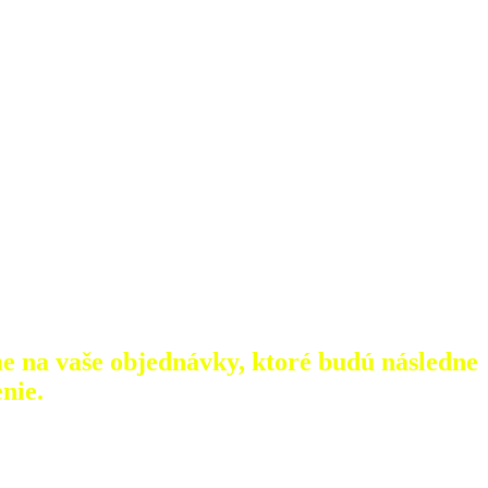
e na vaše objednávky, ktoré
budú následne
nie.