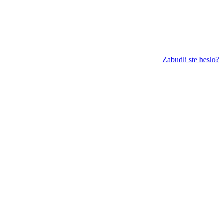
Zabudli ste heslo?