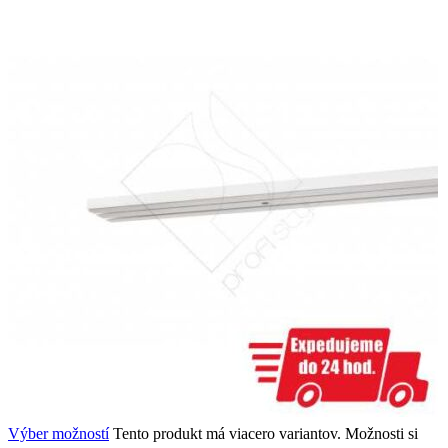
Výber možností
Tento produkt má viacero variantov. Možnosti si