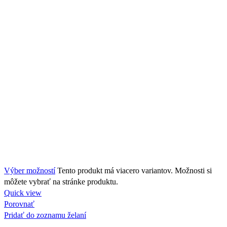
Výber možností
Tento produkt má viacero variantov. Možnosti si
môžete vybrať na stránke produktu.
Quick view
Porovnať
Pridať do zoznamu želaní