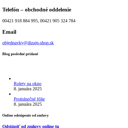
Telefón – obchodné oddelenie
00421 918 884 995, 00421 905 324 784
Email
objednavky@dizajn-shop.sk
Blog posledné pridané
Rolety na okno
8. januára 2025
Protislnečné fólie
8. januára 2025
Online odstúpenie od zmluvy
Odstúpiť od zmluvy online tu