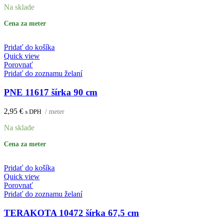
Na sklade
Cena za meter
Pridať do košíka
Quick view
Porovnať
Pridať do zoznamu želaní
PNE 11617 šírka 90 cm
2,95
€
s DPH
/ meter
Na sklade
Cena za meter
Pridať do košíka
Quick view
Porovnať
Pridať do zoznamu želaní
TERAKOTA 10472 šírka 67,5 cm