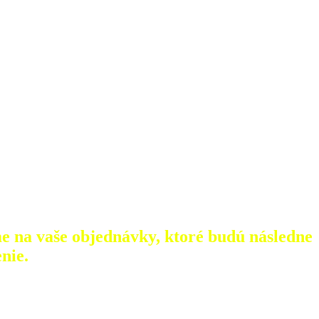
e na vaše objednávky, ktoré
budú následne
nie.