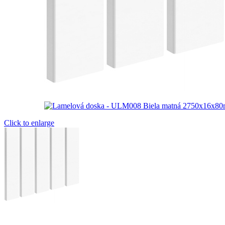
Click to enlarge