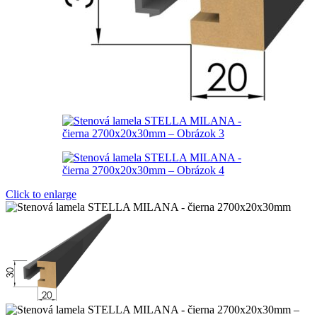
Click to enlarge