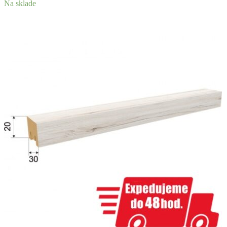
Na sklade