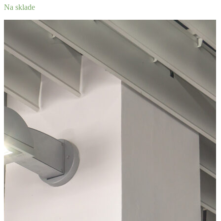
Na sklade