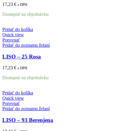
17,23
€
s DPH
Dostupné na objednávku
Pridať do košíka
Quick view
Porovnať
Pridať do zoznamu želaní
LISO – 25 Rosa
17,23
€
s DPH
Dostupné na objednávku
Pridať do košíka
Quick view
Porovnať
Pridať do zoznamu želaní
LISO – 93 Berenjena