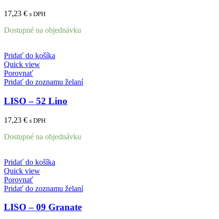
17,23
€
s DPH
Dostupné na objednávku
Pridať do košíka
Quick view
Porovnať
Pridať do zoznamu želaní
LISO – 52 Lino
17,23
€
s DPH
Dostupné na objednávku
Pridať do košíka
Quick view
Porovnať
Pridať do zoznamu želaní
LISO – 09 Granate