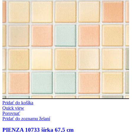
Pridať do košíka
Quick view
Porovnať
Pridať do zoznamu želaní
PIENZA 10733 šírka 67,5 cm