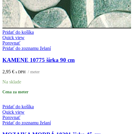
Pridať do košíka
Quick view
Porovnať
Pridať do zoznamu želaní
KAMENE 10775 šírka 90 cm
2,95
€
s DPH
/ meter
Na sklade
Cena za meter
Pridať do košíka
Quick view
Porovnať
Pridať do zoznamu želaní