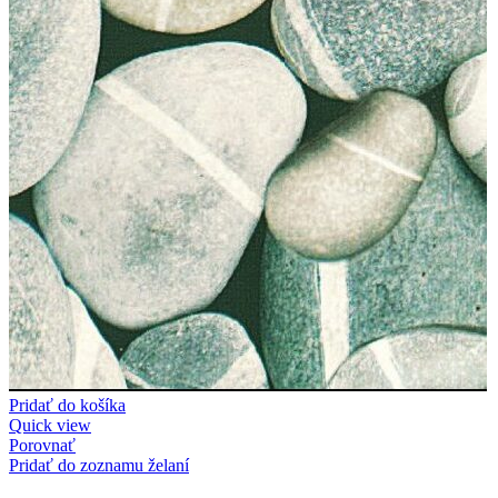
Pridať do košíka
Quick view
Porovnať
Pridať do zoznamu želaní