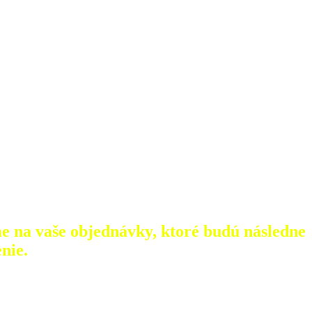
e na vaše objednávky, ktoré
budú následne
nie.