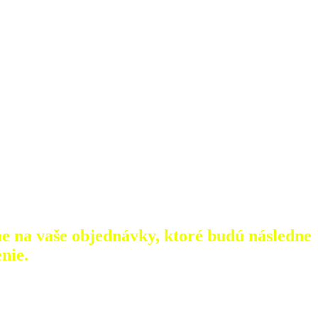
e na vaše objednávky, ktoré
budú následne
nie.