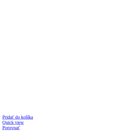
Pridať do košíka
Quick view
Porovnať