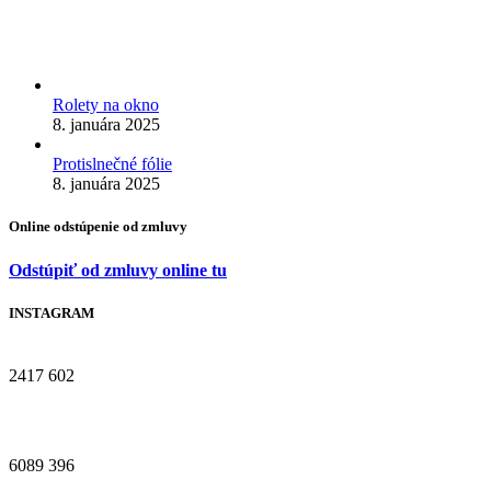
Rolety na okno
8. januára 2025
Protislnečné fólie
8. januára 2025
Online odstúpenie od zmluvy
Odstúpiť od zmluvy online tu
INSTAGRAM
2417
602
6089
396