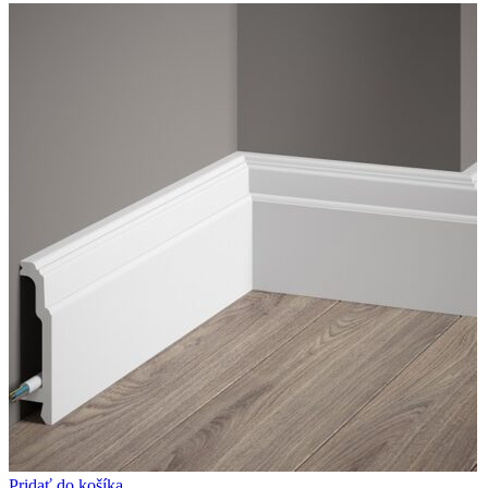
Pridať do košíka