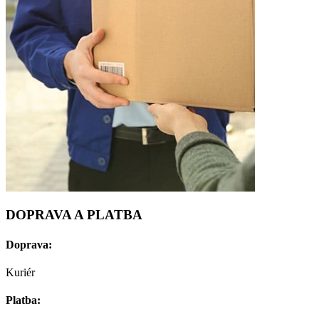
DOPRAVA A PLATBA
Doprava:
Kuriér
Platba: