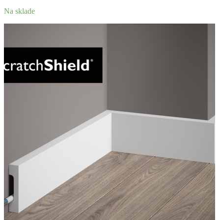
Na sklade