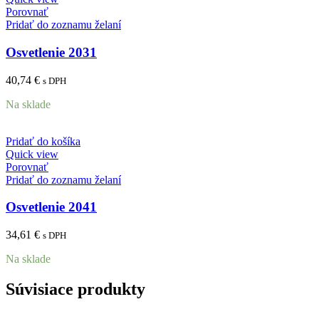
Porovnať
Pridať do zoznamu želaní
Osvetlenie 2031
40,74
€
s DPH
Na sklade
Pridať do košíka
Quick view
Porovnať
Pridať do zoznamu želaní
Osvetlenie 2041
34,61
€
s DPH
Na sklade
Súvisiace produkty