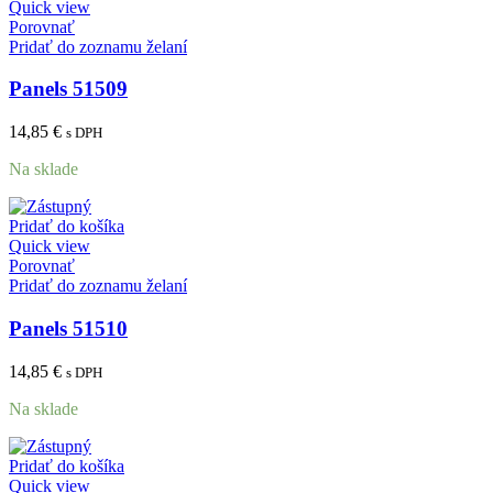
Quick view
Porovnať
Pridať do zoznamu želaní
Panels 51509
14,85
€
s DPH
Na sklade
Pridať do košíka
Quick view
Porovnať
Pridať do zoznamu želaní
Panels 51510
14,85
€
s DPH
Na sklade
Pridať do košíka
Quick view