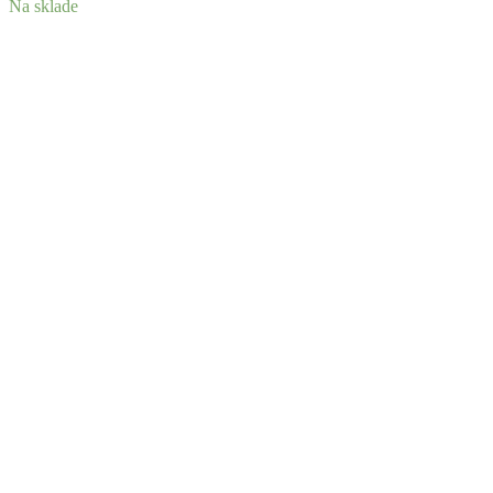
Na sklade