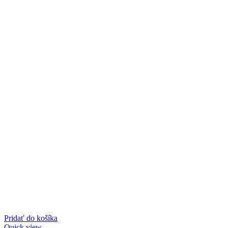
Pridať do košíka
Quick view