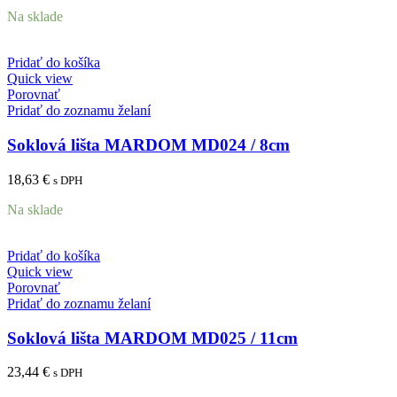
Na sklade
Pridať do košíka
Quick view
Porovnať
Pridať do zoznamu želaní
Soklová lišta MARDOM MD024 / 8cm
18,63
€
s DPH
Na sklade
Pridať do košíka
Quick view
Porovnať
Pridať do zoznamu želaní
Soklová lišta MARDOM MD025 / 11cm
23,44
€
s DPH