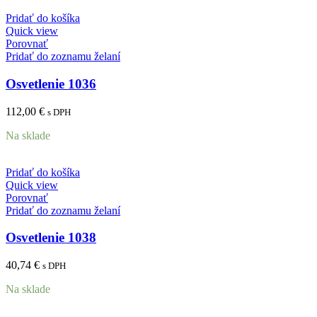
Pridať do košíka
Quick view
Porovnať
Pridať do zoznamu želaní
Osvetlenie 1036
112,00
€
s DPH
Na sklade
Pridať do košíka
Quick view
Porovnať
Pridať do zoznamu želaní
Osvetlenie 1038
40,74
€
s DPH
Na sklade