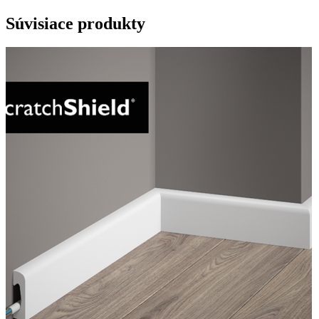
Súvisiace produkty