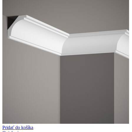
Pridať do košíka