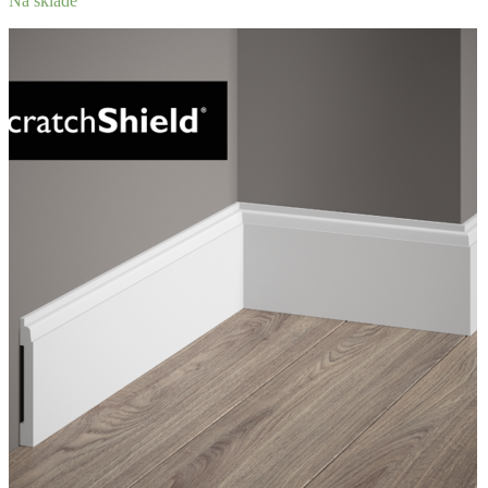
Na sklade