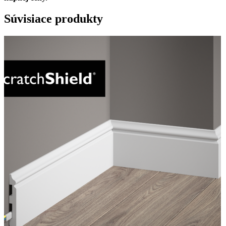
Súvisiace produkty