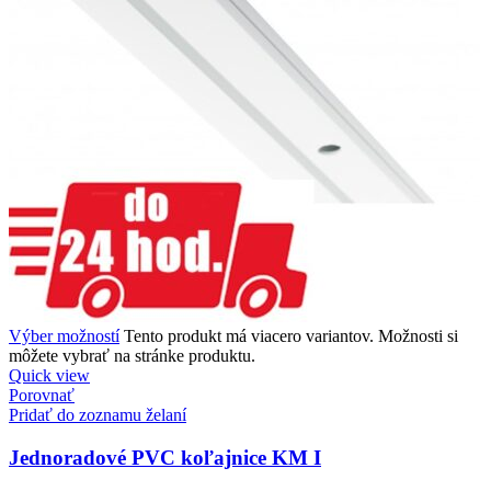
Výber možností
Tento produkt má viacero variantov. Možnosti si
môžete vybrať na stránke produktu.
Quick view
Porovnať
Pridať do zoznamu želaní
Jednoradové PVC koľajnice KM I