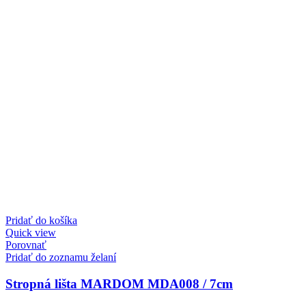
Pridať do košíka
Quick view
Porovnať
Pridať do zoznamu želaní
Stropná lišta MARDOM MDA008 / 7cm