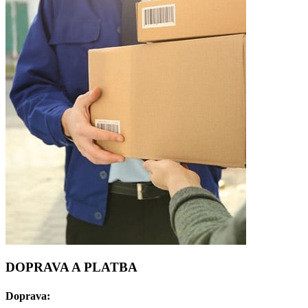
DOPRAVA A PLATBA
Doprava: