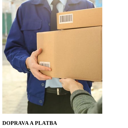
DOPRAVA A PLATBA