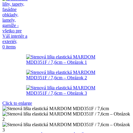
0
items
Click to enlarge