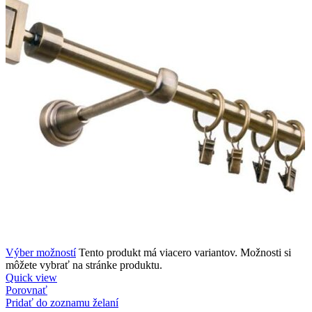
Výber možností
Tento produkt má viacero variantov. Možnosti si
môžete vybrať na stránke produktu.
Quick view
Porovnať
Pridať do zoznamu želaní