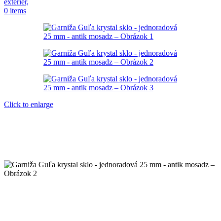
0
items
Click to enlarge