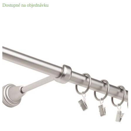
Dostupné na objednávku