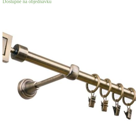
Dostupné na objednávku