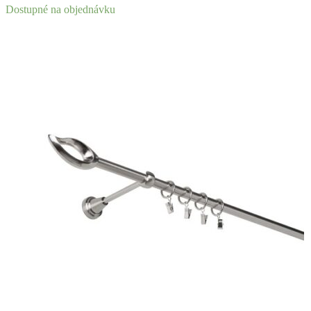
Dostupné na objednávku