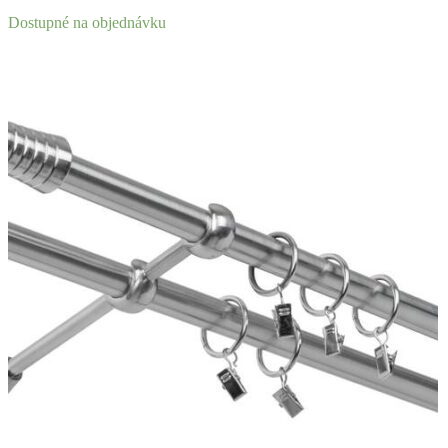
Dostupné na objednávku