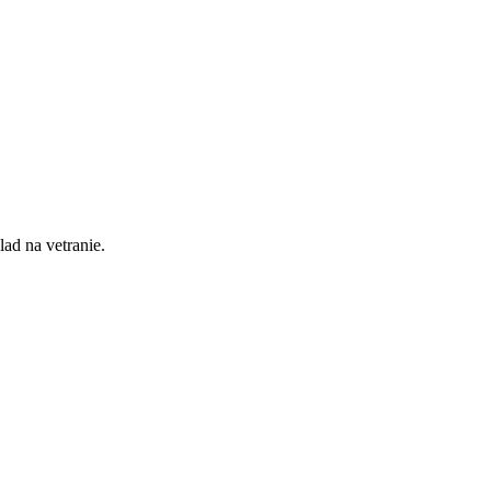
lad na vetranie.