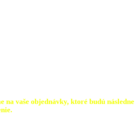
e na vaše objednávky, ktoré
budú následne
nie.