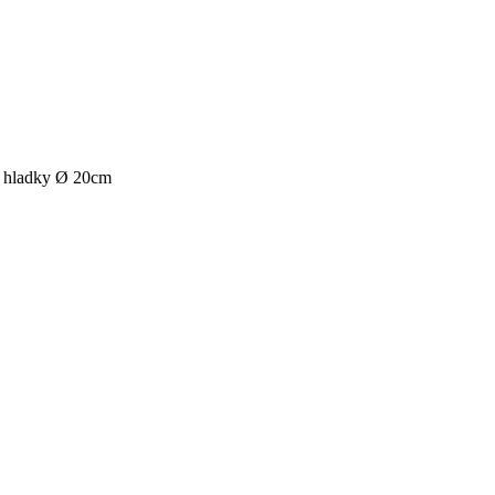
hladky Ø 20cm