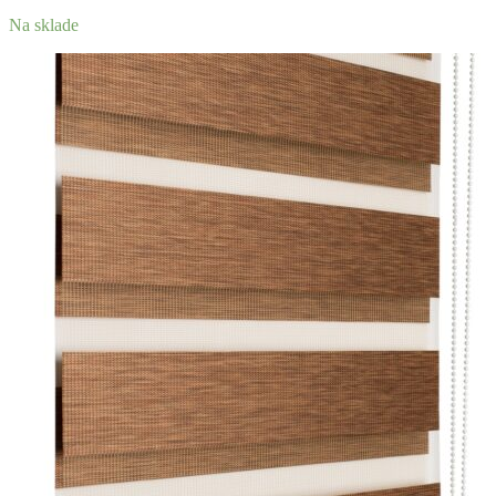
Na sklade