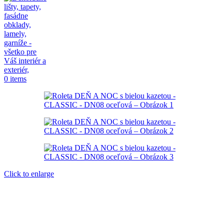
0
items
Click to enlarge