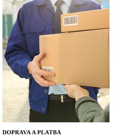
DOPRAVA A PLATBA