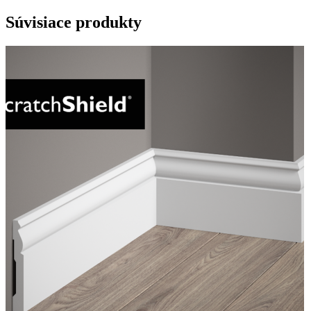
Súvisiace produkty