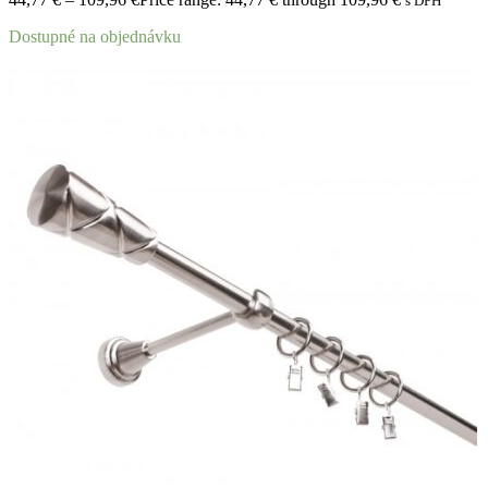
s DPH
Dostupné na objednávku