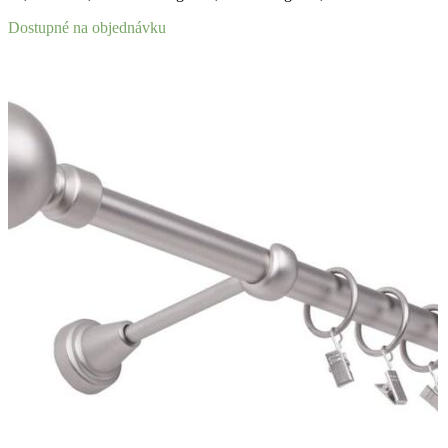
Dostupné na objednávku