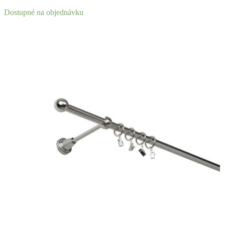
Dostupné na objednávku