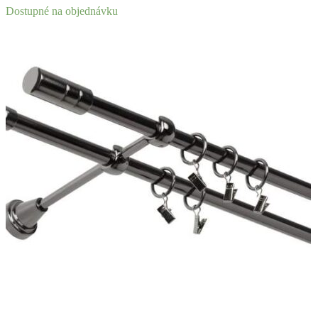
Dostupné na objednávku