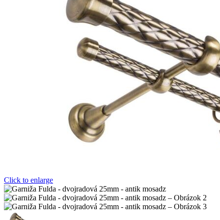
Click to enlarge