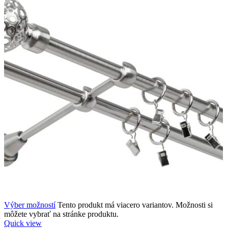
Výber možností
Tento produkt má viacero variantov. Možnosti si
môžete vybrať na stránke produktu.
Quick view