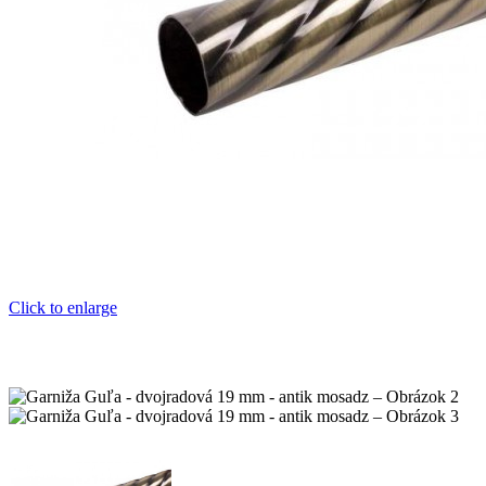
Click to enlarge