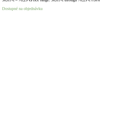
s DPH
Dostupné na objednávku