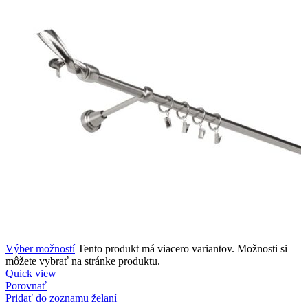
Výber možností
Tento produkt má viacero variantov. Možnosti si
môžete vybrať na stránke produktu.
Quick view
Porovnať
Pridať do zoznamu želaní