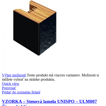
Výber možností
Tento produkt má viacero variantov. Možnosti si
môžete vybrať na stránke produktu.
Quick view
Porovnať
Pridať do zoznamu želaní
VZORKA – Stenová lamela UNISPO – ULM007