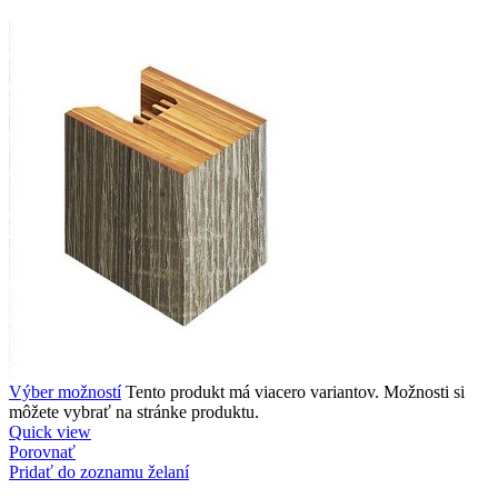
Výber možností
Tento produkt má viacero variantov. Možnosti si
môžete vybrať na stránke produktu.
Quick view
Porovnať
Pridať do zoznamu želaní