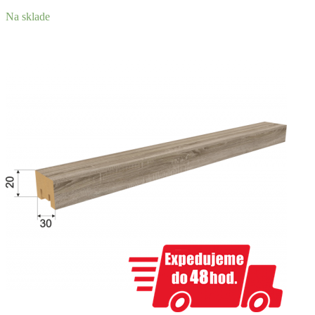
Na sklade